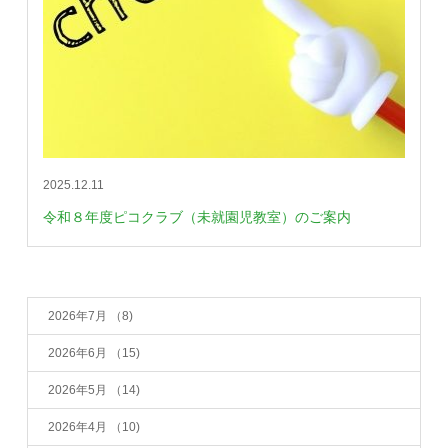
2025.12.11
令和８年度ピコクラブ（未就園児教室）のご案内
2026年7月
（8)
2026年6月
（15)
2026年5月
（14)
2026年4月
（10)