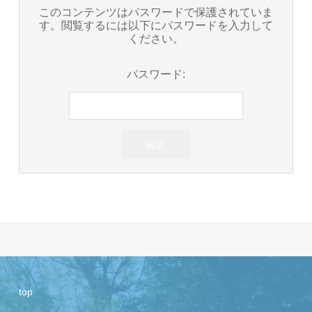
このコンテンツはパスワードで保護されていま
す。閲覧するには以下にパスワードを入力して
ください。
パスワード:
top