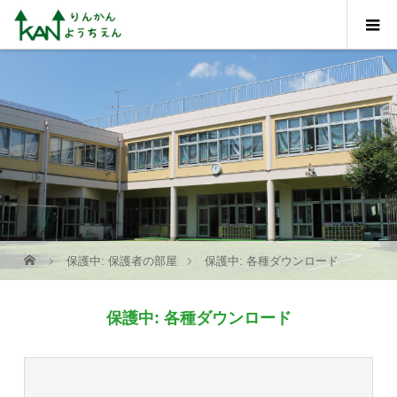
保護中: 保護者の部屋
保護中: 各種ダウンロード
保護中: 各種ダウンロード