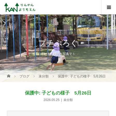
プチぶろぐ
子どもの様子を写真で！
ブログ
未分類
保護中: 子どもの様子 5月26日
保護中: 子どもの様子 5月26日
2026.05.25
未分類