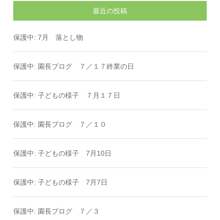
最近の投稿
保護中: 7月 落とし物
保護中: 園長ブログ ７／１７終業の日
保護中: 子どもの様子 ７月１７日
保護中: 園長ブログ ７／１０
保護中: 子どもの様子 7月10日
保護中: 子どもの様子 7月7日
保護中: 園長ブログ ７／３