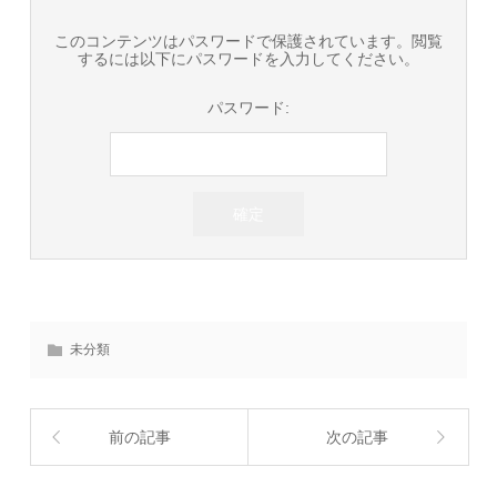
このコンテンツはパスワードで保護されています。閲覧
するには以下にパスワードを入力してください。
パスワード:
未分類
前の記事
次の記事