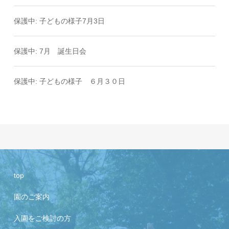
保護中: 子どもの様子7月3日
保護中: 7月 誕生日会
保護中: 子どもの様子 ６月３０日
top
園のご案内
入園をご検討の方