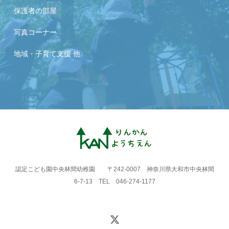
保護者の部屋
写真コーナー
地域・子育て支援 他
認定こども園中央林間幼稚園 〒242-0007 神奈川県大和市中央林間
6-7-13 TEL 046-274-1177