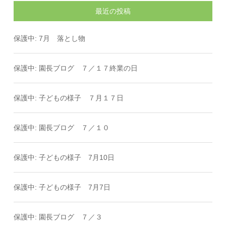
最近の投稿
保護中: 7月 落とし物
保護中: 園長ブログ ７／１７終業の日
保護中: 子どもの様子 ７月１７日
保護中: 園長ブログ ７／１０
保護中: 子どもの様子 7月10日
保護中: 子どもの様子 7月7日
保護中: 園長ブログ ７／３