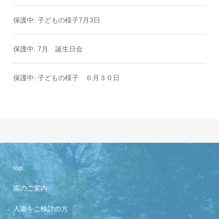
保護中: 子どもの様子7月3日
保護中: 7月 誕生日会
保護中: 子どもの様子 ６月３０日
top
園のご案内
入園をご検討の方