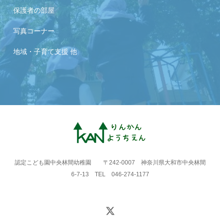
保護者の部屋
写真コーナー
地域・子育て支援 他
認定こども園中央林間幼稚園 〒242-0007 神奈川県大和市中央林間
6-7-13 TEL 046-274-1177