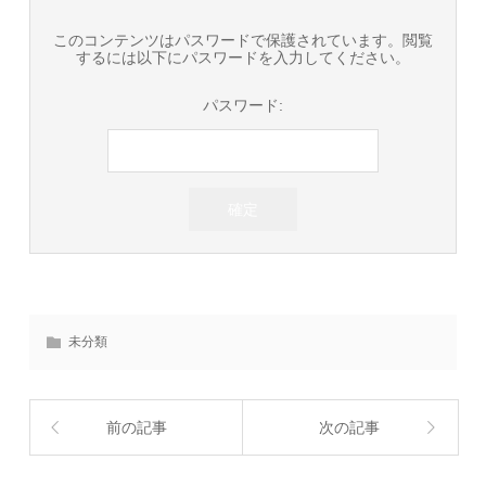
このコンテンツはパスワードで保護されています。閲覧
するには以下にパスワードを入力してください。
パスワード:
未分類
前の記事
次の記事